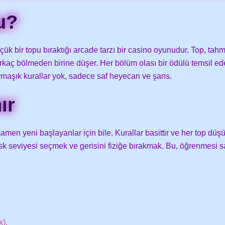
u?
üçük bir topu bıraktığı arcade tarzı bir casino oyunudur. Top, ta
birkaç bölmeden birine düşer. Her bölüm olası bir ödülü temsil 
armaşık kurallar yok, sadece saf heyecan ve şans.
ır
en yeni başlayanlar için bile. Kurallar basittir ve her top dü
sk seviyesi seçmek ve gerisini fiziğe bırakmak. Bu, öğrenmesi s
k).