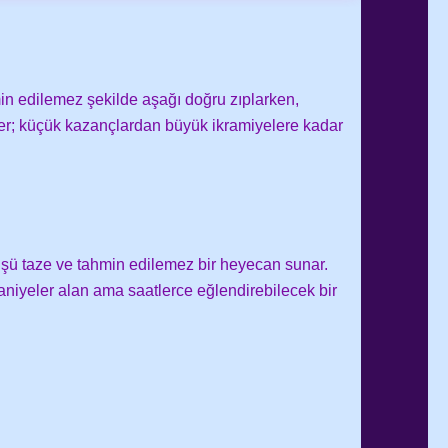
hmin edilemez şekilde aşağı doğru zıplarken,
eder; küçük kazançlardan büyük ikramiyelere kadar
şüşü taze ve tahmin edilemez bir heyecan sunar.
aniyeler alan ama saatlerce eğlendirebilecek bir