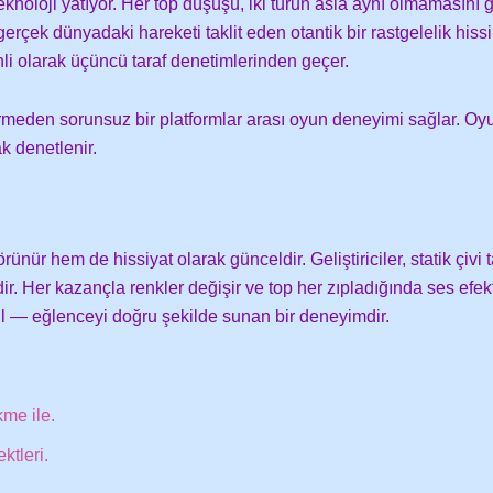
teknoloji yatıyor. Her top düşüşü, iki turun asla aynı olmamasını
erçek dünyadaki hareketi taklit eden otantik bir rastgelelik hissi
 olarak üçüncü taraf denetimlerinden geçer.
rmeden sorunsuz bir platformlar arası oyun deneyimi sağlar. Oy
ak denetlenir.
nür hem de hissiyat olarak günceldir. Geliştiriciler, statik çivi 
ir. Her kazançla renkler değişir ve top her zıpladığında ses efektl
l — eğlenceyi doğru şekilde sunan bir deneyimdir.
me ile.
ktleri.