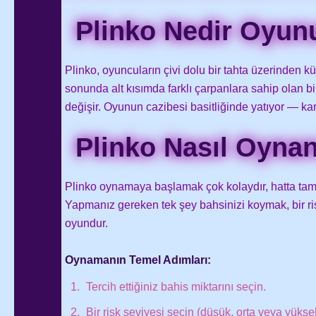
Plinko Nedir Oyun
Plinko, oyuncuların çivi dolu bir tahta üzerinden k
sonunda alt kısımda farklı çarpanlara sahip olan 
değişir. Oyunun cazibesi basitliğinde yatıyor — k
Plinko Nasıl Oynan
Plinko oynamaya başlamak çok kolaydır, hatta tamam
Yapmanız gereken tek şey bahsinizi koymak, bir ri
oyundur.
Oynamanın Temel Adımları:
Tercih ettiğiniz bahis miktarını seçin.
Bir risk seviyesi seçin (düşük, orta veya yükse