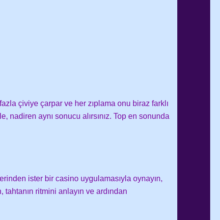
n fazla çiviye çarpar ve her zıplama onu biraz farklı
le, nadiren aynı sonucu alırsınız. Top en sonunda
zerinden ister bir casino uygulamasıyla oynayın,
, tahtanın ritmini anlayın ve ardından