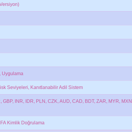
Versiyon)
l, Uygulama
sk Seviyeleri, Kanıtlanabilir Adil Sistem
 GBP, INR, IDR, PLN, CZK, AUD, CAD, BDT, ZAR, MYR, MXN
2FA Kimlik Doğrulama