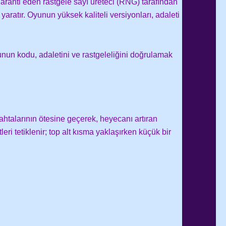
 garanti eden rastgele sayı üreteci (RNG) tarafından
 yaratır. Oyunun yüksek kaliteli versiyonları, adaleti
unun kodu, adaletini ve rastgeleliğini doğrulamak
tahtalarının ötesine geçerek, heyecanı artıran
eri tetiklenir; top alt kısma yaklaşırken küçük bir