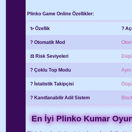
Plinko Game Online Özellikler:
✨ Özellik
? Aç
? Otomatik Mod
Otoma
⚖️ Risk Seviyeleri
Düşü
? Çoklu Top Modu
Aynı 
? İstatistik Takipçisi
Düşü
? Kanıtlanabilir Adil Sistem
Bloc
En İyi Plinko Kumar Oyu