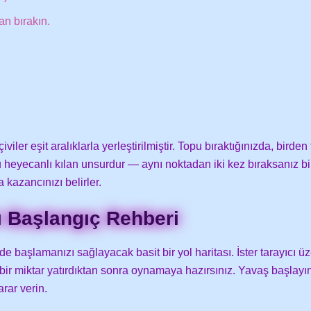
an bırakın.
viler eşit aralıklarla yerleştirilmiştir. Topu bıraktığınızda, birde
u heyecanlı kılan unsurdur — aynı noktadan iki kez bıraksanız bi
 kazancınızı belirler.
ı Başlangıç Rehberi
e başlamanızı sağlayacak basit bir yol haritası. İster tarayıcı ü
bir miktar yatırdıktan sonra oynamaya hazırsınız. Yavaş başlayın
rar verin.