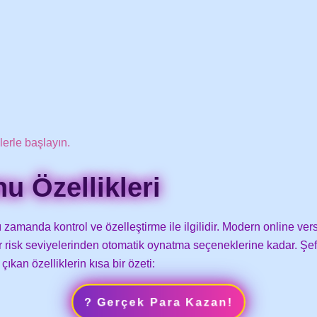
erle başlayın.
u Özellikleri
 zamanda kontrol ve özelleştirme ile ilgilidir. Modern online ve
lir risk seviyelerinden otomatik oynatma seçeneklerine kadar. Şef
çıkan özelliklerin kısa bir özeti:
? Gerçek Para Kazan!