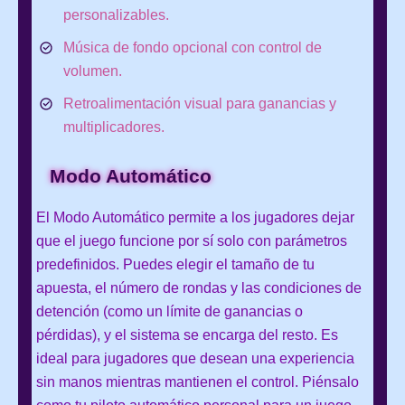
personalizables.
Música de fondo opcional con control de
volumen.
Retroalimentación visual para ganancias y
multiplicadores.
Modo Automático
El Modo Automático permite a los jugadores dejar
que el juego funcione por sí solo con parámetros
predefinidos. Puedes elegir el tamaño de tu
apuesta, el número de rondas y las condiciones de
detención (como un límite de ganancias o
pérdidas), y el sistema se encarga del resto. Es
ideal para jugadores que desean una experiencia
sin manos mientras mantienen el control. Piénsalo