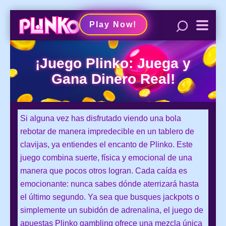
Play Now!
¡Juego Plinko: Juega y
Gana Dinero Real!
Si alguna vez has disfrutado viendo una bola
rebotar de manera impredecible en un tablero de
clavijas, ya entiendes el encanto de Plinko. Este
juego combina suerte, física y emocional de una
manera que pocos otros logran. Cada caída es
emocionante: nunca sabes dónde aterrizará hasta
el último segundo. Ya sea que busques jackpots o
simplemente un subidón de adrenalina, el juego de
apuestas Plinko gambling ofrece una mezcla única