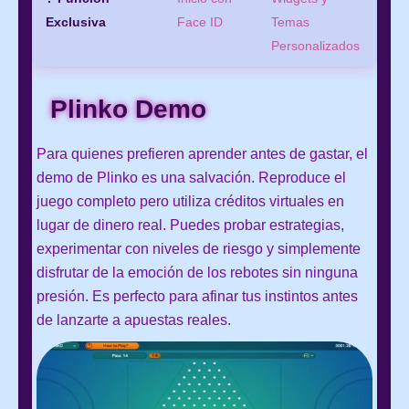
Exclusiva
Face ID
Temas
Personalizados
Plinko Demo
Para quienes prefieren aprender antes de gastar, el
demo de Plinko es una salvación. Reproduce el
juego completo pero utiliza créditos virtuales en
lugar de dinero real. Puedes probar estrategias,
experimentar con niveles de riesgo y simplemente
disfrutar de la emoción de los rebotes sin ninguna
presión. Es perfecto para afinar tus instintos antes
de lanzarte a apuestas reales.