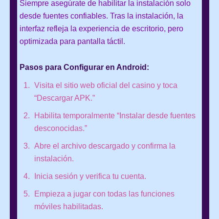
Siempre asegúrate de habilitar la instalación solo
desde fuentes confiables. Tras la instalación, la
interfaz refleja la experiencia de escritorio, pero
optimizada para pantalla táctil.
Pasos para Configurar en Android:
Visita el sitio web oficial del casino y toca
“Descargar APK.”
Habilita temporalmente “Instalar desde fuentes
desconocidas.”
Abre el archivo descargado y confirma la
instalación.
Inicia sesión y verifica tu cuenta.
Empieza a jugar con todas las funciones
móviles habilitadas.