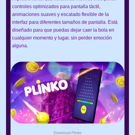
controles optimizados para pantalla táctil,
animaciones suaves y escalado flexible de la
interfaz para diferentes tamaños de pantalla. Está
diseñado para que puedas dejar caer la bola en
cualquier momento y lugar, sin perder emoción
alguna.
Download Plinko