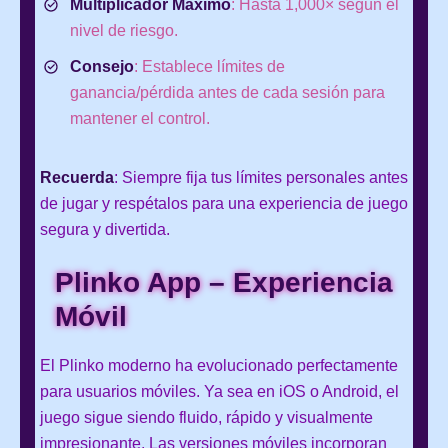
Multiplicador Máximo
: Hasta 1,000× según el
nivel de riesgo.
Consejo
: Establece límites de
ganancia/pérdida antes de cada sesión para
mantener el control.
Recuerda
: Siempre fija tus límites personales antes
de jugar y respétalos para una experiencia de juego
segura y divertida.
Plinko App – Experiencia
Móvil
El Plinko moderno ha evolucionado perfectamente
para usuarios móviles. Ya sea en iOS o Android, el
juego sigue siendo fluido, rápido y visualmente
impresionante. Las versiones móviles incorporan