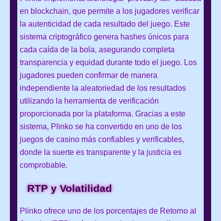
en blockchain, que permite a los jugadores verificar
la autenticidad de cada resultado del juego. Este
sistema criptográfico genera hashes únicos para
cada caída de la bola, asegurando completa
transparencia y equidad durante todo el juego. Los
jugadores pueden confirmar de manera
independiente la aleatoriedad de los resultados
utilizando la herramienta de verificación
proporcionada por la plataforma. Gracias a este
sistema, Plinko se ha convertido en uno de los
juegos de casino más confiables y verificables,
donde la suerte es transparente y la justicia es
comprobable.
RTP y Volatilidad
Plinko ofrece uno de los porcentajes de Retorno al