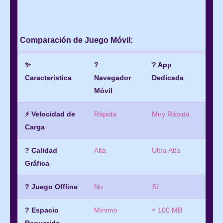
Comparación de Juego Móvil:
✨
?
? App
Característica
Navegador
Dedicada
Móvil
⚡ Velocidad de
Rápida
Muy Rápida
Carga
? Calidad
Alta
Ultra Alta
Gráfica
? Juego Offline
No
Sí
? Espacio
Mínimo
≈ 100 MB
Requerido