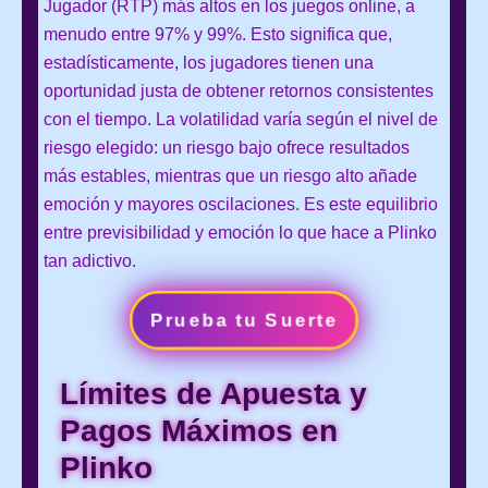
Jugador (RTP) más altos en los juegos online, a
menudo entre 97% y 99%. Esto significa que,
estadísticamente, los jugadores tienen una
oportunidad justa de obtener retornos consistentes
con el tiempo. La volatilidad varía según el nivel de
riesgo elegido: un riesgo bajo ofrece resultados
más estables, mientras que un riesgo alto añade
emoción y mayores oscilaciones. Es este equilibrio
entre previsibilidad y emoción lo que hace a Plinko
tan adictivo.
Prueba tu Suerte
Límites de Apuesta y
Pagos Máximos en
Plinko