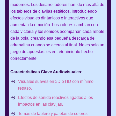
modernos. Los desarrolladores han ido más allá de
los tableros de clavijas estáticos, introduciendo
efectos visuales dinámicos e interactivos que
aumentan la emoción. Los colores cambian con
cada victoria y los sonidos acompañan cada rebote
de la bola, creando esa pequeña descarga de
adrenalina cuando se acerca al final. No es solo un
juego de apuestas: es entretenimiento hecho
correctamente.
Características Clave Audiovisuales:
Visuales suaves en 3D o HD con mínimo
retraso.
Efectos de sonido reactivos ligados a los
impactos en las clavijas.
Temas de tablero y paletas de colores