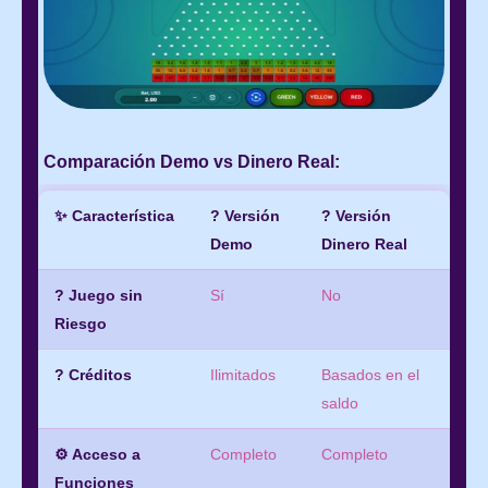
Comparación Demo vs Dinero Real:
✨ Característica
? Versión
? Versión
Demo
Dinero Real
? Juego sin
Sí
No
Riesgo
? Créditos
Ilimitados
Basados en el
saldo
⚙️ Acceso a
Completo
Completo
Funciones